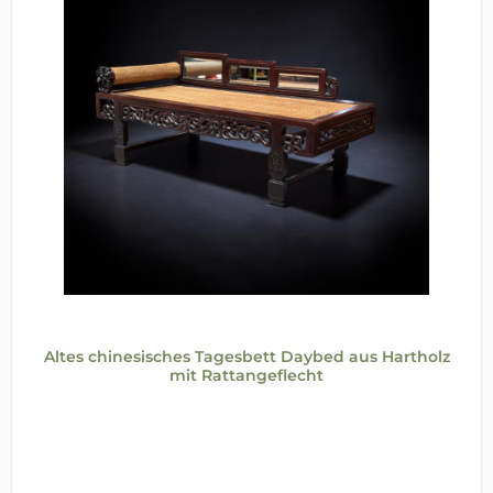
Altes chinesisches Tagesbett Daybed aus Hartholz
mit Rattangeflecht