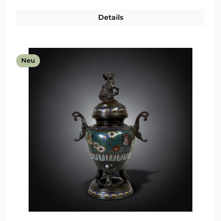
Details
Neu