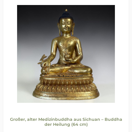
Großer, alter Medizinbuddha aus Sichuan – Buddha
der Heilung (64 cm)