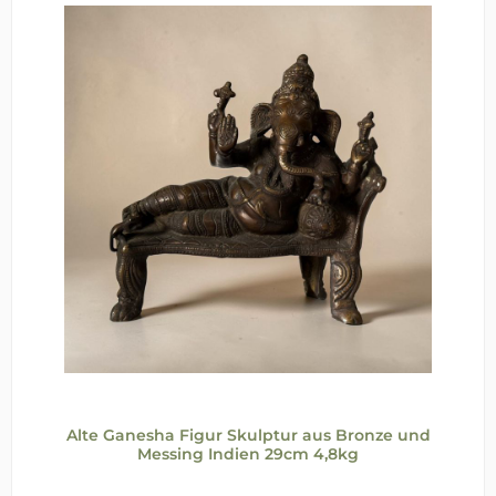
Alte Ganesha Figur Skulptur aus Bronze und
Messing Indien 29cm 4,8kg