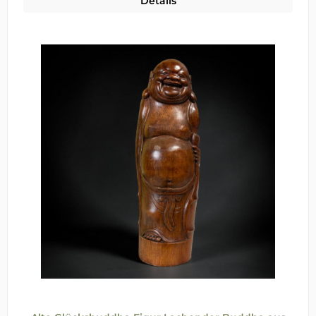
Details