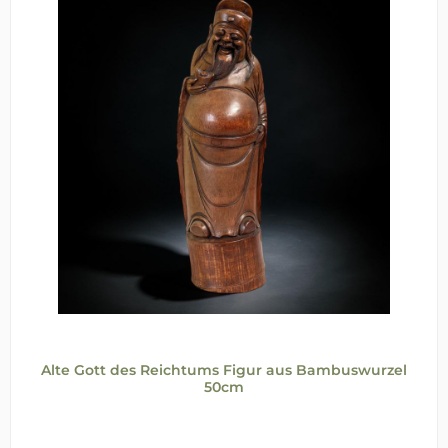
Alte Gott des Reichtums Figur aus Bambuswurzel
50cm