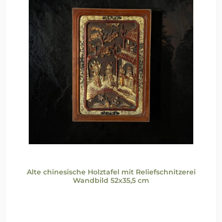
Alte chinesische Holztafel mit Reliefschnitzerei
Wandbild 52x35,5 cm