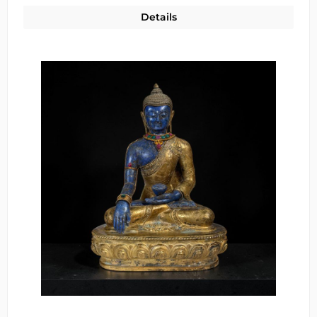
Details