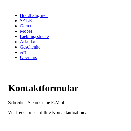
Buddhafiguren
SALE
Garten
Möbel
Lieblingsstücke
Asiatika
Geschenke
Art
Über uns
Kontaktformular
Schreiben Sie uns eine E-Mail.
Wir freuen uns auf Ihre Kontaktaufnahme.