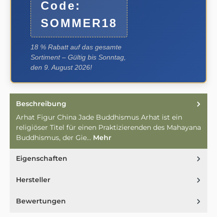
Code:
SOMMER18
18 % Rabatt auf das gesamte
Sortiment – Gültig bis Sonntag,
den 9. August 2026!
Beschreibung
Arhat Figur China Jade Buddhismus Arhat ist ein
religiöser Titel für einen Praktizierenden des Mahayana
Buddhismus, der Gie…
Mehr
Eigenschaften
Hersteller
Bewertungen