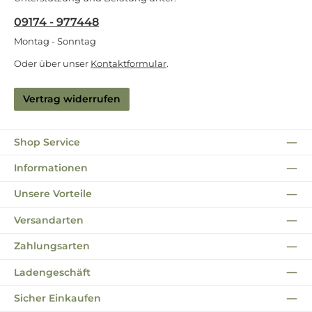
09174 - 977448
Montag - Sonntag
Oder über unser
Kontaktformular
.
Vertrag widerrufen
Shop Service
Informationen
Unsere Vorteile
Versandarten
Zahlungsarten
Ladengeschäft
Sicher Einkaufen