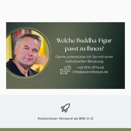
Kostenloser Versand ab 80€ in D