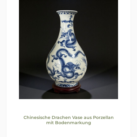
Chinesische Drachen Vase aus Porzellan
mit Bodenmarkung