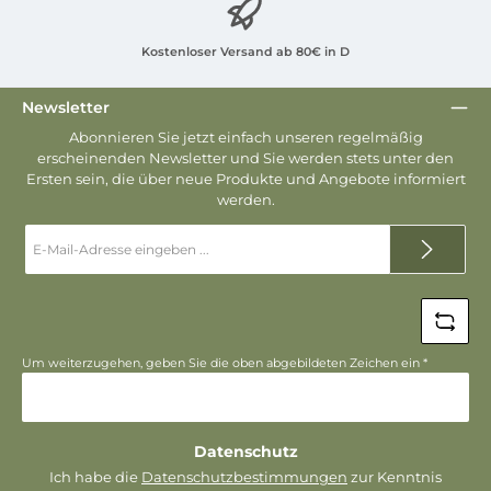
Kostenloser Versand ab 80€ in D
Newsletter
Abonnieren Sie jetzt einfach unseren regelmäßig
erscheinenden Newsletter und Sie werden stets unter den
Ersten sein, die über neue Produkte und Angebote informiert
werden.
E-
Mail-
Adresse
*
Um weiterzugehen, geben Sie die oben abgebildeten Zeichen ein
*
Datenschutz
Ich habe die
Datenschutzbestimmungen
zur Kenntnis