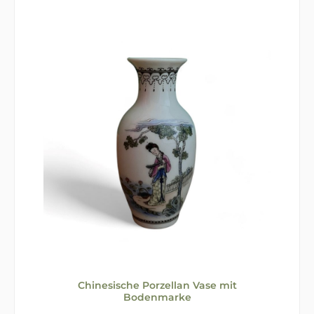
Chinesische Porzellan Vase mit
Bodenmarke