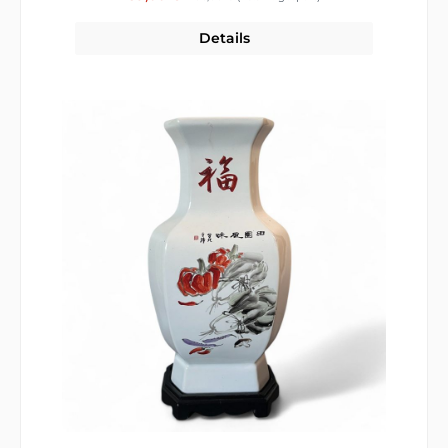
Details