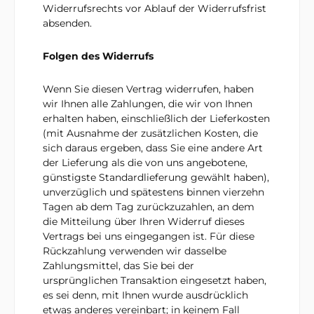
Widerrufsrechts vor Ablauf der Widerrufsfrist
absenden.
Folgen des Widerrufs
Wenn Sie diesen Vertrag widerrufen, haben
wir Ihnen alle Zahlungen, die wir von Ihnen
erhalten haben, einschließlich der Lieferkosten
(mit Ausnahme der zusätzlichen Kosten, die
sich daraus ergeben, dass Sie eine andere Art
der Lieferung als die von uns angebotene,
günstigste Standardlieferung gewählt haben),
unverzüglich und spätestens binnen vierzehn
Tagen ab dem Tag zurückzuzahlen, an dem
die Mitteilung über Ihren Widerruf dieses
Vertrags bei uns eingegangen ist. Für diese
Rückzahlung verwenden wir dasselbe
Zahlungsmittel, das Sie bei der
ursprünglichen Transaktion eingesetzt haben,
es sei denn, mit Ihnen wurde ausdrücklich
etwas anderes vereinbart; in keinem Fall