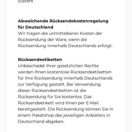
zusteht.
Abweichende Rücksendekostenregelung
für Deutschland
Wir tragen die unmittelbaren Kosten der
Rücksendung der Ware, wenn die
Rücksendung innerhalb Deutschlands erfolgt.
Rücksendeetiketten
Unbeschadet Ihrer gesetzlichen Rechte
werden Ihnen kostenlose Rücksendeetiketten
für Ihre Rücksendung innerhalb Deutschlands
zur Verfügung gestellt. Bei Verwendung
dieser Rücksendeetiketten ist die
Rücksendung für Sie kostenlos. Das
Rücksendeetikett wird Ihnen per E-Mail
bereitgestellt. Die Rücksendung können Sie in
einem Paketshop des jeweiligen Anbieters in
Deutschland abgeben.