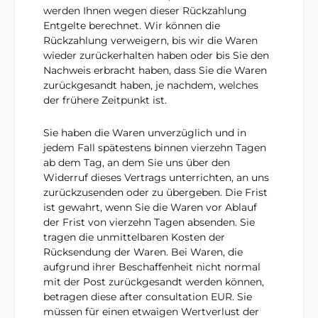
werden Ihnen wegen dieser Rückzahlung
Entgelte berechnet. Wir können die
Rückzahlung verweigern, bis wir die Waren
wieder zurückerhalten haben oder bis Sie den
Nachweis erbracht haben, dass Sie die Waren
zurückgesandt haben, je nachdem, welches
der frühere Zeitpunkt ist.
Sie haben die Waren unverzüglich und in
jedem Fall spätestens binnen vierzehn Tagen
ab dem Tag, an dem Sie uns über den
Widerruf dieses Vertrags unterrichten, an uns
zurückzusenden oder zu übergeben. Die Frist
ist gewahrt, wenn Sie die Waren vor Ablauf
der Frist von vierzehn Tagen absenden. Sie
tragen die unmittelbaren Kosten der
Rücksendung der Waren. Bei Waren, die
aufgrund ihrer Beschaffenheit nicht normal
mit der Post zurückgesandt werden können,
betragen diese after consultation EUR. Sie
müssen für einen etwaigen Wertverlust der