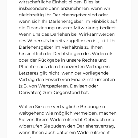
wirtschaftliche Einheit bilden. Dies ist
insbesondere dann anzunehmen, wenn wir
gleichzeitig Ihr Darlehensgeber sind oder
wenn sich Ihr Darlehensgeber im Hinblick auf
die Finanzierung unserer Mitwirkung bedient.
Wenn uns das Darlehen bei Wirksamwerden
des Widerrufs bereits zugeflossen ist, tritt Ihr
Darlehensgeber im Verhältnis zu Ihnen
hinsichtlich der Rechtsfolgen des Widerrufs
oder der Rückgabe in unsere Rechte und
Pflichten aus dem finanzierten Vertrag ein.
Letzteres gilt nicht, wenn der vorliegende
Vertrag den Erwerb von Finanzinstrumenten
(z.B. von Wertpapieren, Devisen oder
Derivaten) zum Gegenstand hat.
Wollen Sie eine vertragliche Bindung so
weitgehend wie möglich vermeiden, machen
Sie von Ihrem Widerrufsrecht Gebrauch und
widerrufen Sie zudem den Darlehensvertrag,
wenn Ihnen auch dafür ein Widerrufsrecht