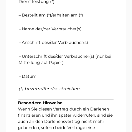
Dienstleistung (*)
– Bestellt am (*)/erhalten am (*)
– Name des/der Verbraucher(s)
– Anschrift des/der Verbraucher(s)
– Unterschrift des/der Verbraucher(s) (nur bei
Mitteilung auf Papier)
– Datum
(*) Unzutreffendes streichen.
Besondere Hinweise
Wenn Sie diesen Vertrag durch ein Darlehen
finanzieren und ihn später widerrufen, sind sie
auch an den Darlehensvertrag nicht mehr
gebunden, sofern beide Verträge eine