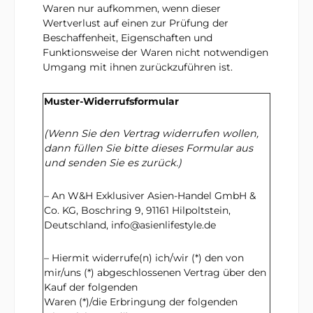
Waren nur aufkommen, wenn dieser
Wertverlust auf einen zur Prüfung der
Beschaffenheit, Eigenschaften und
Funktionsweise der Waren nicht notwendigen
Umgang mit ihnen zurückzuführen ist.
Muster-Widerrufsformular
(Wenn Sie den Vertrag widerrufen wollen,
dann füllen Sie bitte dieses Formular aus
und senden Sie es zurück.)
– An W&H Exklusiver Asien-Handel GmbH &
Co. KG, Boschring 9, 91161 Hilpoltstein,
Deutschland, info@asienlifestyle.de
– Hiermit widerrufe(n) ich/wir (*) den von
mir/uns (*) abgeschlossenen Vertrag über den
Kauf der folgenden
Waren (*)/die Erbringung der folgenden