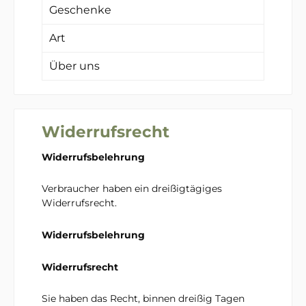
Geschenke
Art
Über uns
Widerrufsrecht
Widerrufsbelehrung
Verbraucher haben ein dreißigtägiges
Widerrufsrecht.
Widerrufsbelehrung
Widerrufsrecht
Sie haben das Recht, binnen dreißig Tagen