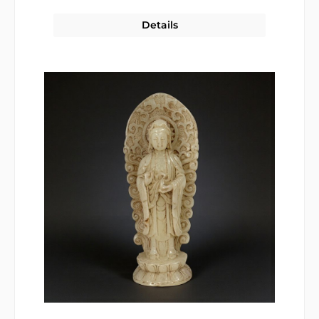
Details