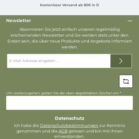
Kostenloser Versand ab 80€ in D
Newsletter
Abonnieren Sie jetzt einfach unseren regelmäßig
erscheinenden Newsletter und Sie werden stets unter den
Ersten sein, die über neue Produkte und Angebote informiert
werden.
E-
Mail-
Adresse
*
Um weiterzugehen, geben Sie die oben abgebildeten Zeichen ein
*
Datenschutz
Ich habe die
Datenschutzbestimmungen
zur Kenntnis
genommen und die
AGB
gelesen und bin mit ihnen
einverstanden.