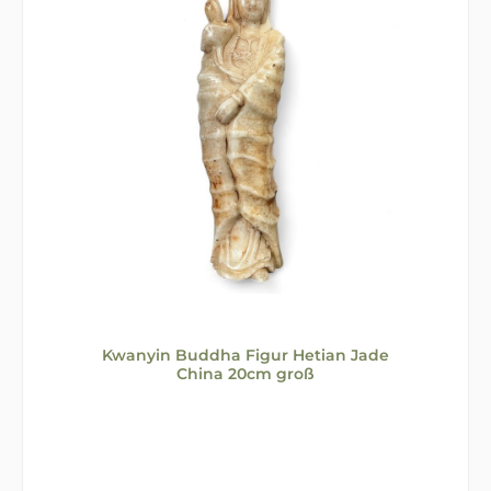
Kwanyin Buddha Figur Hetian Jade
China 20cm groß