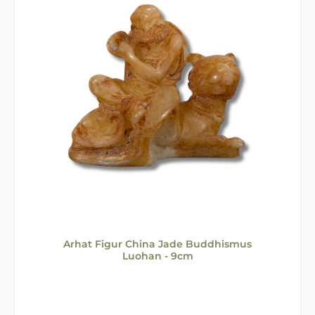
Arhat Figur China Jade Buddhismus
Luohan - 9cm