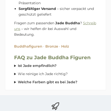
Präsentation
Sorgfältiger Versand
– sicher verpackt und
geschützt geliefert
Fragen zum passenden
Jade Buddha
?
Schreib
uns
– wir helfen dir bei Auswahl und
Bedeutung.
Buddhafiguren
·
Bronze
·
Holz
FAQ zu Jade Buddha Figuren
Ist Jade empfindlich?
Wie reinige ich Jade richtig?
Welche Farben gibt es bei Jade?