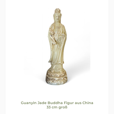
Guanyin Jade Buddha Figur aus China
33 cm groß