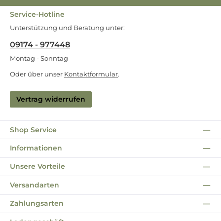
Service-Hotline
Unterstützung und Beratung unter:
09174 - 977448
Montag - Sonntag
Oder über unser
Kontaktformular
.
Vertrag widerrufen
Shop Service
Informationen
Unsere Vorteile
Versandarten
Zahlungsarten