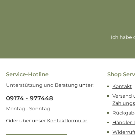
Ich habe 
Service-Hotline
Shop Serv
Unterstützung und Beratung unter:
Kontakt
Versand 
09174 - 977448
Zahlung
Montag - Sonntag
Rückgab
Oder über unser
Kontaktformular
.
Händler-
Widerruf