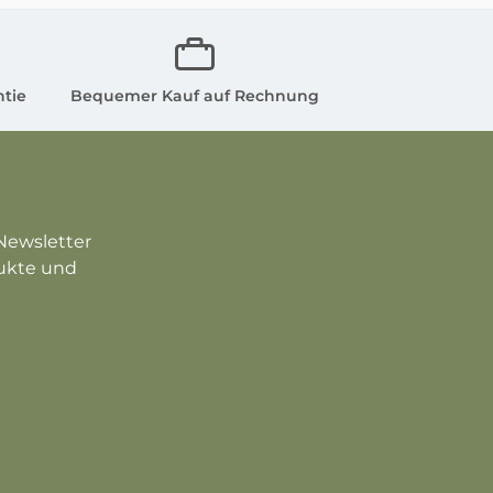
ntie
Bequemer Kauf auf Rechnung
Newsletter
dukte und