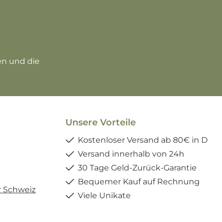
zur Kenntnis genommen und die
Unsere Vorteile
Kostenloser Versand ab 80€ in D
Versand innerhalb von 24h
30 Tage Geld-Zurück-Garantie
Bequemer Kauf auf Rechnung
r Schweiz
Viele Unikate