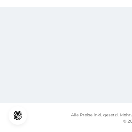
Alle Preise inkl. gesetzl. Meh
© 20