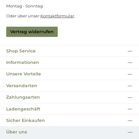
Montag - Sonntag
Oder über unser
Kontaktformular
.
Vertrag widerrufen
Shop Service
Informationen
Unsere Vorteile
Versandarten
Zahlungsarten
Ladengeschäft
Sicher Einkaufen
Über uns