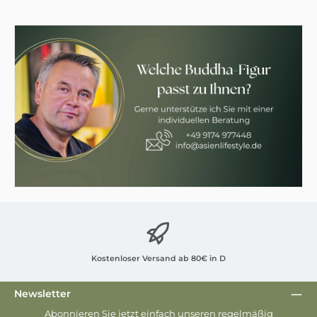
Kostenloser Versand ab 80€ in D
Newsletter
Abonnieren Sie jetzt einfach unseren regelmäßig