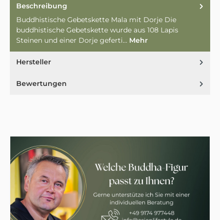
Beschreibung
Buddhistische Gebetskette Mala mit Dorje Die
buddhistische Gebetskette wurde aus 108 Lapis
Steinen und einer Dorje geferti…
Mehr
Hersteller
Bewertungen