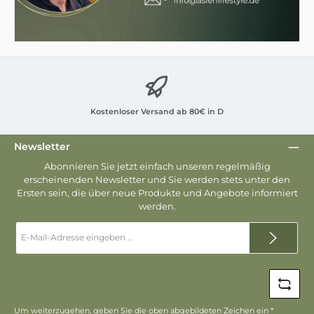
Kostenloser Versand ab 80€ in D
Newsletter
Abonnieren Sie jetzt einfach unseren regelmäßig
erscheinenden Newsletter und Sie werden stets unter den
Ersten sein, die über neue Produkte und Angebote informiert
werden.
E-
Mail-
Adresse
*
Um weiterzugehen, geben Sie die oben abgebildeten Zeichen ein
*