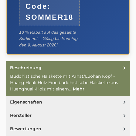
Code:
SOMMER18
18 % Rabatt auf das gesamte
Sortiment – Gültig bis Sonntag,
den 9. August 2026!
Beschreibung
Buddhistische Halskette mit Arhat/Luohan Kopf -
Huang Huali Holz Eine buddhistische Halskette aus
Huanghuali-Holz mit einem…
Mehr
Eigenschaften
Hersteller
Bewertungen