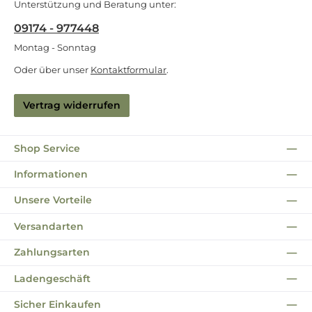
Unterstützung und Beratung unter:
09174 - 977448
Montag - Sonntag
Oder über unser
Kontaktformular
.
Vertrag widerrufen
Shop Service
Informationen
Unsere Vorteile
Versandarten
Zahlungsarten
Ladengeschäft
Sicher Einkaufen