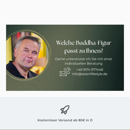
Kostenloser Versand ab 80€ in D