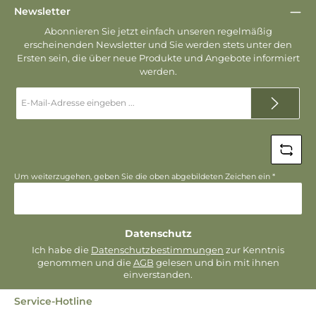
Newsletter
Abonnieren Sie jetzt einfach unseren regelmäßig
erscheinenden Newsletter und Sie werden stets unter den
Ersten sein, die über neue Produkte und Angebote informiert
werden.
E-
Mail-
Adresse
*
Um weiterzugehen, geben Sie die oben abgebildeten Zeichen ein
*
Datenschutz
Ich habe die
Datenschutzbestimmungen
zur Kenntnis
genommen und die
AGB
gelesen und bin mit ihnen
einverstanden.
Service-Hotline