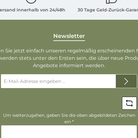
ersand innerhalb von 24/48h
30 Tage Geld-Zurück-Gara
Newsletter
n Sie jetzt einfach unseren regelmäßig erscheinenden 
werden stets unter den Ersten sein, die über neue Pro
Angebote informiert werden.
E-
Mail-
Adresse
*
Um weiterzugehen, geben Sie die oben abgebildeten Zeichen
ein
*