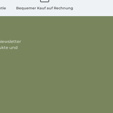
ntie
Bequemer Kauf auf Rechnung
Newsletter
dukte und