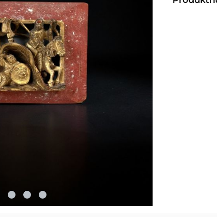
Produkt