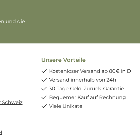
zur Kenntnis genommen und die
Unsere Vorteile
Kostenloser Versand ab 80€ in D
Versand innerhalb von 24h
30 Tage Geld-Zurück-Garantie
Bequemer Kauf auf Rechnung
r Schweiz
Viele Unikate
N