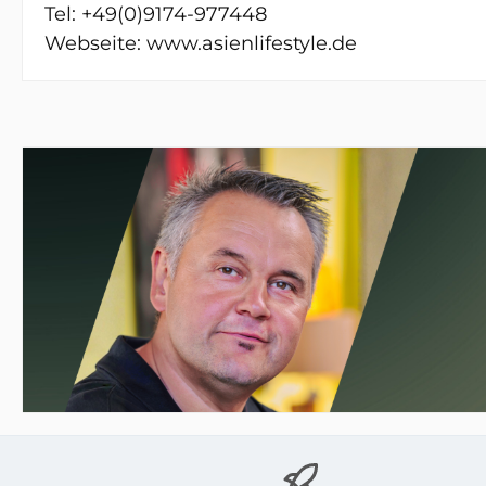
Tel: +49(0)9174-977448
Webseite: www.asienlifestyle.de