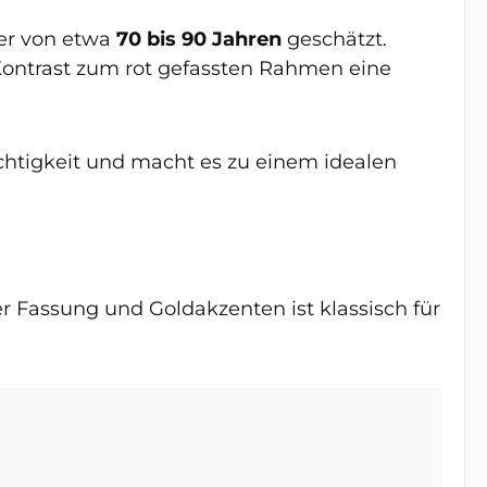
ter von etwa
70 bis 90 Jahren
geschätzt.
Kontrast zum rot gefassten Rahmen eine
chtigkeit und macht es zu einem idealen
r Fassung und Goldakzenten ist klassisch für