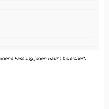
goldene Fassung jeden Raum bereichert.