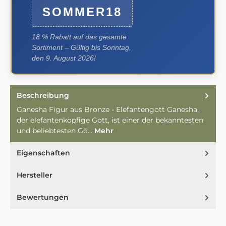
SOMMER18
18 % Rabatt auf das gesamte
Sortiment – Gültig bis Sonntag,
den 9. August 2026!
Beschreibung
Ganesha Figur aus Bronze - Elefantengott Ganesha,
der elefantenköpfige Gott, ist einer der bekanntesten
und beliebtesten Gö…
Mehr
Eigenschaften
Hersteller
Bewertungen