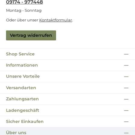
09174 - 977448
Montag - Sonntag
Oder über unser
Kontaktformular
.
Vertrag widerrufen
Shop Service
Informationen
Unsere Vorteile
Versandarten
Zahlungsarten
Ladengeschäft
Sicher Einkaufen
Über uns