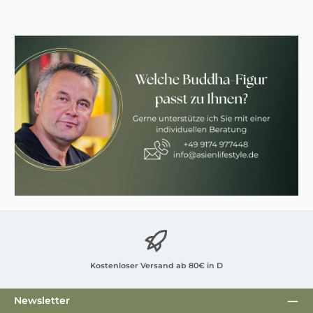
Kostenloser Versand ab 80€ in D
Newsletter