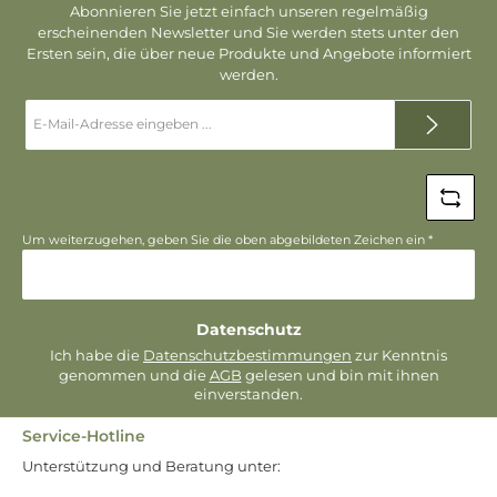
Abonnieren Sie jetzt einfach unseren regelmäßig
erscheinenden Newsletter und Sie werden stets unter den
Ersten sein, die über neue Produkte und Angebote informiert
werden.
E-
Mail-
Adresse
*
Um weiterzugehen, geben Sie die oben abgebildeten Zeichen ein
*
Datenschutz
Ich habe die
Datenschutzbestimmungen
zur Kenntnis
genommen und die
AGB
gelesen und bin mit ihnen
einverstanden.
Service-Hotline
Unterstützung und Beratung unter: