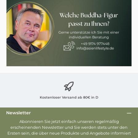
Kostenloser Versand ab 80€ in D
Newsletter
Abonnieren Sie jetzt einfach unseren regelmäßig
erscheinenden Newsletter und Sie werden stets unter den
Ersten sein, die über neue Produkte und Angebote informiert