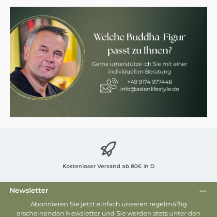
Kostenloser Versand ab 80€ in D
Newsletter
Abonnieren Sie jetzt einfach unseren regelmäßig
erscheinenden Newsletter und Sie werden stets unter den