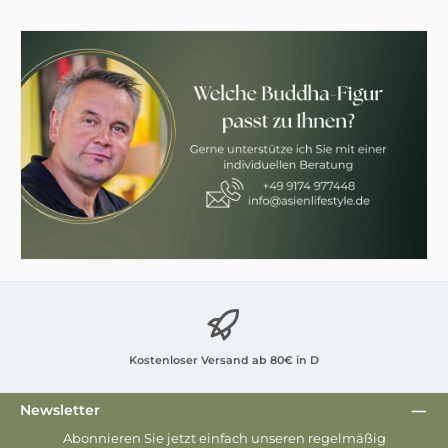
Kostenloser Versand ab 80€ in D
Newsletter
Abonnieren Sie jetzt einfach unseren regelmäßig