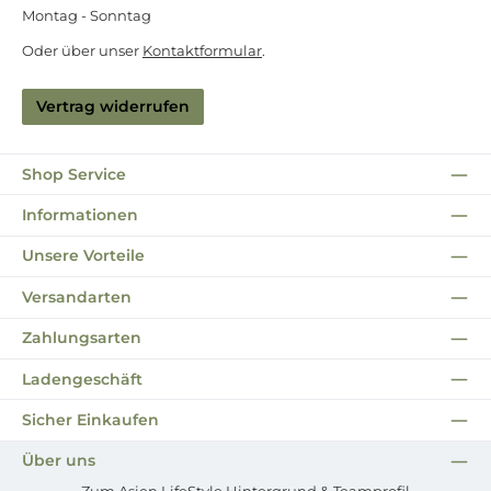
Montag - Sonntag
Oder über unser
Kontaktformular
.
Vertrag widerrufen
Shop Service
Informationen
Unsere Vorteile
Versandarten
Zahlungsarten
Ladengeschäft
Sicher Einkaufen
Über uns