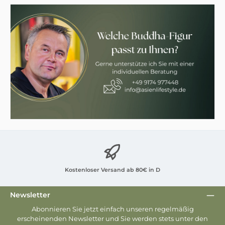
Kostenloser Versand ab 80€ in D
Newsletter
Abonnieren Sie jetzt einfach unseren regelmäßig
erscheinenden Newsletter und Sie werden stets unter den