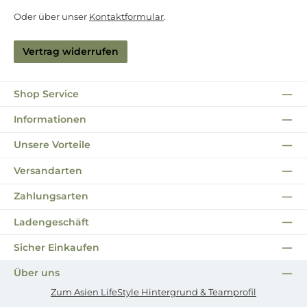
Oder über unser
Kontaktformular
.
Vertrag widerrufen
Shop Service
Informationen
Unsere Vorteile
Versandarten
Zahlungsarten
Ladengeschäft
Sicher Einkaufen
Über uns
Zum Asien LifeStyle Hintergrund & Teamprofil