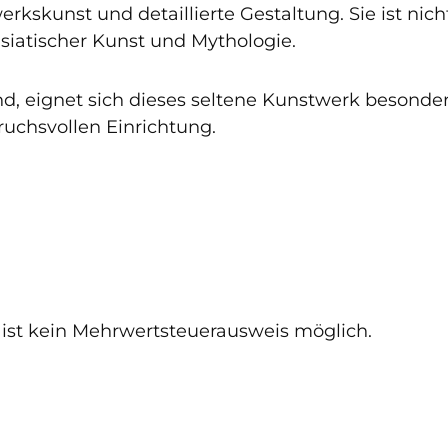
erkskunst und detaillierte Gestaltung. Sie ist ni
siatischer Kunst und Mythologie.
eignet sich dieses seltene Kunstwerk besonders
pruchsvollen Einrichtung.
 ist kein Mehrwertsteuerausweis möglich.