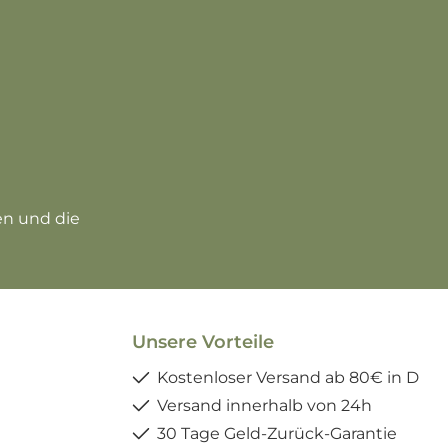
zur Kenntnis genommen und die
Unsere Vorteile
Kostenloser Versand ab 80€ in D
Versand innerhalb von 24h
30 Tage Geld-Zurück-Garantie