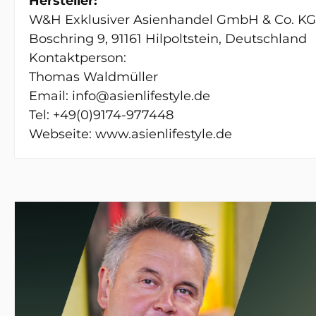
Hersteller:
W&H Exklusiver Asienhandel GmbH & Co. KG
Boschring 9, 91161 Hilpoltstein, Deutschland
Kontaktperson:
Thomas Waldmüller
Email: info@asienlifestyle.de
Tel: +49(0)9174-977448
Webseite: www.asienlifestyle.de