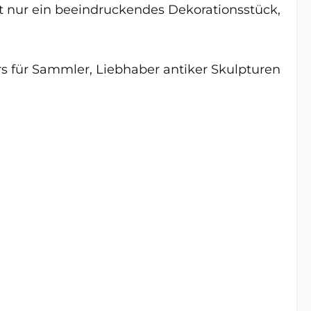
cht nur ein beeindruckendes Dekorationsstück,
 für Sammler, Liebhaber antiker Skulpturen