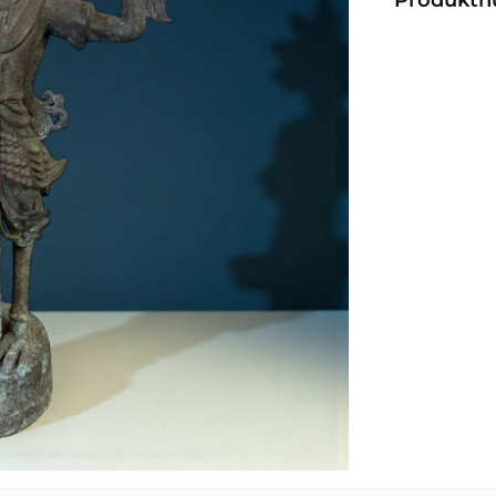
Produkt