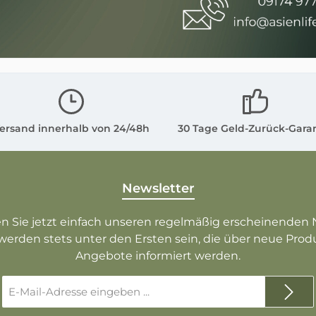
ersand innerhalb von 24/48h
30 Tage Geld-Zurück-Gara
Newsletter
n Sie jetzt einfach unseren regelmäßig erscheinenden 
werden stets unter den Ersten sein, die über neue Pro
Angebote informiert werden.
E-
Mail-
Adresse