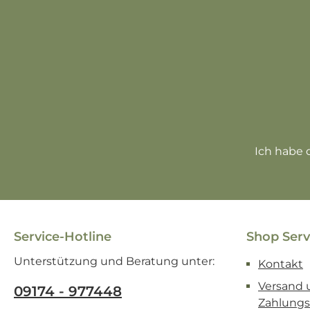
Ich habe 
Service-Hotline
Shop Serv
Unterstützung und Beratung unter:
Kontakt
Versand 
09174 - 977448
Zahlung