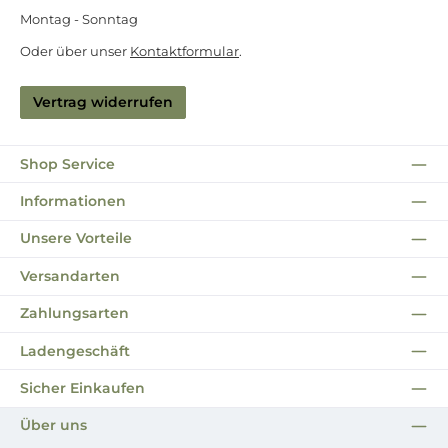
Montag - Sonntag
Oder über unser
Kontaktformular
.
Vertrag widerrufen
Shop Service
Informationen
Unsere Vorteile
Versandarten
Zahlungsarten
Ladengeschäft
Sicher Einkaufen
Über uns