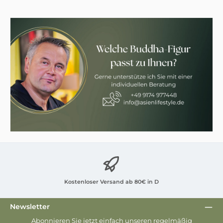
Kostenloser Versand ab 80€ in D
Newsletter
Abonnieren Sie jetzt einfach unseren regelmäßig