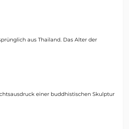
prünglich aus Thailand. Das Alter der
esichtsausdruck einer buddhistischen Skulptur