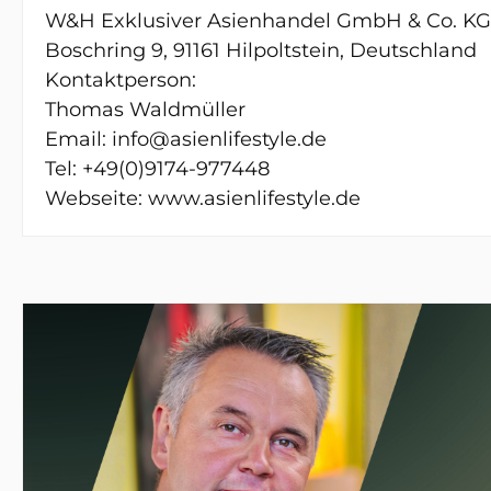
W&H Exklusiver Asienhandel GmbH & Co. KG
Boschring 9, 91161 Hilpoltstein, Deutschland
Kontaktperson:
Thomas Waldmüller
Email: info@asienlifestyle.de
Tel: +49(0)9174-977448
Webseite: www.asienlifestyle.de