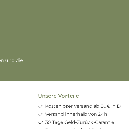
zur Kenntnis genommen und die
Unsere Vorteile
Kostenloser Versand ab 80€ in D
Versand innerhalb von 24h
30 Tage Geld-Zurück-Garantie