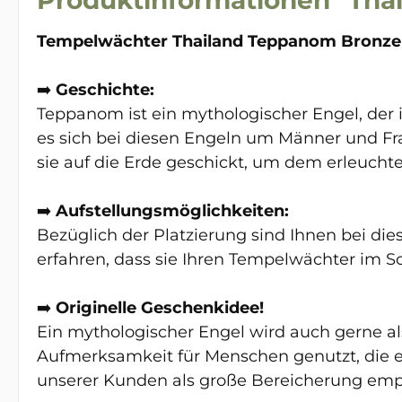
Tempelwächter Thailand Teppanom Bronze
➡️
Geschichte:
Teppanom ist ein mythologischer Engel, der 
es sich bei diesen Engeln um Männer und Fra
sie auf die Erde geschickt, um dem erleucht
➡️
Aufstellungsmöglichkeiten:
Bezüglich der Platzierung sind Ihnen bei die
erfahren, dass sie Ihren Tempelwächter im S
➡️
Originelle Geschenkidee!
Ein mythologischer Engel wird auch gerne al
Aufmerksamkeit für Menschen genutzt, die e
unserer Kunden als große Bereicherung em