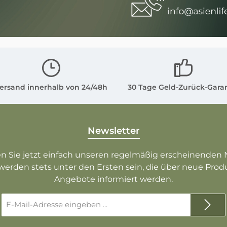
ersand innerhalb von 24/48h
30 Tage Geld-Zurück-Gara
Newsletter
n Sie jetzt einfach unseren regelmäßig erscheinenden 
werden stets unter den Ersten sein, die über neue Pro
Angebote informiert werden.
E-
Mail-
Adresse