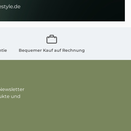
ntie
Bequemer Kauf auf Rechnung
Newsletter
dukte und