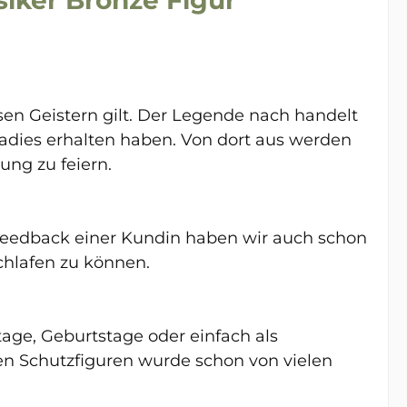
sen Geistern gilt. Der Legende nach handelt
radies erhalten haben. Von dort aus werden
ung zu feiern.
Feedback einer Kundin haben wir auch schon
chlafen zu können.
age, Geburtstage oder einfach als
en Schutzfiguren wurde schon von vielen