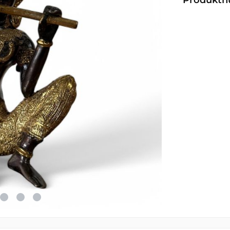
Produkt