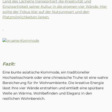
Land des Lächelns transportiert die Kreativität und
Einzigartigkeit seiner Kultur in die eigenen vier Wände. Hier
sollte der Fokus klar auf der Nutzungsart und den
Platzmöglichkeiten liegen.
Fazit:
Eine bunte asiatische Kommode, ein traditioneller
Hochzeitsschrank oder eine chinesische Truhe ist eine wahre
Bereicherung für Ihr Wohnambiente. Die kreative Energie
lässt Ihre vier Wände erstrahlen und entlädt eine spürbare
Welle an Wärme, Wohlbefinden und Eleganz in den
restlichen Wohnbereich.