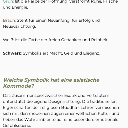
Grün
: Ist die Farbe der Hoffnung, verströmt Ruhe, Frische
und Energie.
Braun
: Steht für einen Neuanfang, für Erfolg und
Neuausrichtung.
Weiß: Ist die Farbe der freien Gedanken und Reinheit.
Schwarz
: Symbolisiert Macht, Geld und Eleganz.
Welche Symbolik hat eine asiatische
Kommode?
Das Zusammenspiel zwischen Exotik und Vertrautem
unterstützt die eigene Designrichtung. Die traditionellen
Eigenschaften der religiösen Buddha - Lehren vermischen
sich mit den modernen Zügen einer weltlichen Kultur und
heben das Wohnambiente auf eine besondere emotionale
Gefühlsebene.