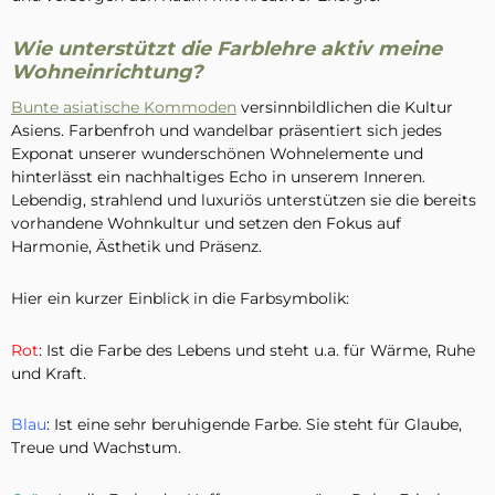
Wie unterstützt die Farblehre aktiv meine
Wohneinrichtung?
Bunte asiatische Kommoden
versinnbildlichen die Kultur
Asiens. Farbenfroh und wandelbar präsentiert sich jedes
Exponat unserer wunderschönen Wohnelemente und
hinterlässt ein nachhaltiges Echo in unserem Inneren.
Lebendig, strahlend und luxuriös unterstützen sie die bereits
vorhandene Wohnkultur und setzen den Fokus auf
Harmonie, Ästhetik und Präsenz.
Hier ein kurzer Einblick in die Farbsymbolik:
Rot
:
Ist die Farbe des Lebens und steht u.a. für Wärme, Ruhe
und Kraft.
Blau
: Ist eine sehr beruhigende Farbe. Sie steht für Glaube,
Treue und Wachstum.