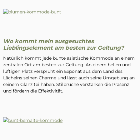
Wo kommt mein ausgesuchtes
Lieblingselement am besten zur Geltung?
Natürlich kommt jede bunte asiatische Kommode an einem
zentralen Ort am besten zur Geltung. An einem hellen und
luftigen Platz versprüht ein Exponat aus dem Land des
Lächelns seinen Charme und lässt auch seine Umgebung an
seinem Glanz teilhaben. Stilbrüche verstärken die Präsenz
und fördern die Effektivität.