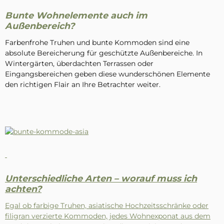
Bunte Wohnelemente auch im
Außenbereich?
Farbenfrohe Truhen und bunte Kommoden sind eine
absolute Bereicherung für geschützte Außenbereiche. In
Wintergärten, überdachten Terrassen oder
Eingangsbereichen geben diese wunderschönen Elemente
den richtigen Flair an Ihre Betrachter weiter.
Unterschiedliche Arten – worauf muss ich
achten?
Egal ob farbige Truhen, asiatische Hochzeitsschränke oder
filigran verzierte Kommoden, jedes Wohnexponat aus dem